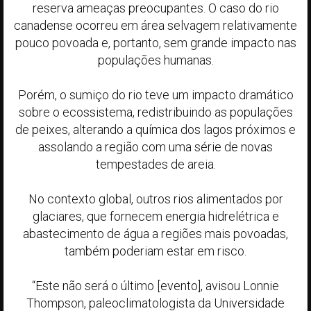
reserva ameaças preocupantes. O caso do rio
canadense ocorreu em área selvagem relativamente
pouco povoada e, portanto, sem grande impacto nas
populações humanas.
Porém, o sumiço do rio teve um impacto dramático
sobre o ecossistema, redistribuindo as populações
de peixes, alterando a química dos lagos próximos e
assolando a região com uma série de novas
tempestades de areia.
No contexto global, outros rios alimentados por
glaciares, que fornecem energia hidrelétrica e
abastecimento de água a regiões mais povoadas,
também poderiam estar em risco.
“Este não será o último [evento], avisou Lonnie
Thompson, paleoclimatologista da Universidade