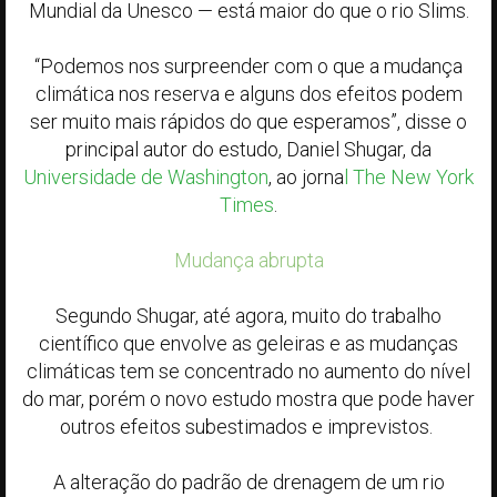
Mundial da Unesco — está maior do que o rio Slims.
“Podemos nos surpreender com o que a mudança
climática nos reserva e alguns dos efeitos podem
ser muito mais rápidos do que esperamos”, disse o
principal autor do estudo, Daniel Shugar, da
Universidade de Washington
, ao jorna
l The New York
Times
.
Mudança abrupta
Segundo Shugar, até agora, muito do trabalho
científico que envolve as geleiras e as mudanças
climáticas tem se concentrado no aumento do nível
do mar, porém o novo estudo mostra que pode haver
outros efeitos subestimados e imprevistos.
A alteração do padrão de drenagem de um rio