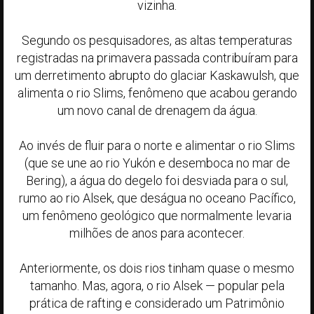
vizinha.
Segundo os pesquisadores, as altas temperaturas
registradas na primavera passada contribuíram para
um derretimento abrupto do glaciar Kaskawulsh, que
alimenta o rio Slims, fenômeno que acabou gerando
um novo canal de drenagem da água.
Ao invés de fluir para o norte e alimentar o rio Slims
(que se une ao rio Yukón e desemboca no mar de
Bering), a água do degelo foi desviada para o sul,
rumo ao rio Alsek, que deságua no oceano Pacífico,
um fenômeno geológico que normalmente levaria
milhões de anos para acontecer.
Anteriormente, os dois rios tinham quase o mesmo
tamanho. Mas, agora, o rio Alsek — popular pela
prática de rafting e considerado um Patrimônio