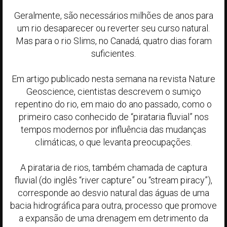
Geralmente, são necessários milhões de anos para
um rio desaparecer ou reverter seu curso natural.
Mas para o rio Slims, no Canadá, quatro dias foram
suficientes.
Em artigo publicado nesta semana na revista Nature
Geoscience, cientistas descrevem o sumiço
repentino do rio, em maio do ano passado, como o
primeiro caso conhecido de “pirataria fluvial” nos
tempos modernos por influência das mudanças
climáticas, o que levanta preocupações.
A pirataria de rios, também chamada de captura
fluvial (do inglês “river capture” ou “stream piracy”),
corresponde ao desvio natural das águas de uma
bacia hidrográfica para outra, processo que promove
a expansão de uma drenagem em detrimento da