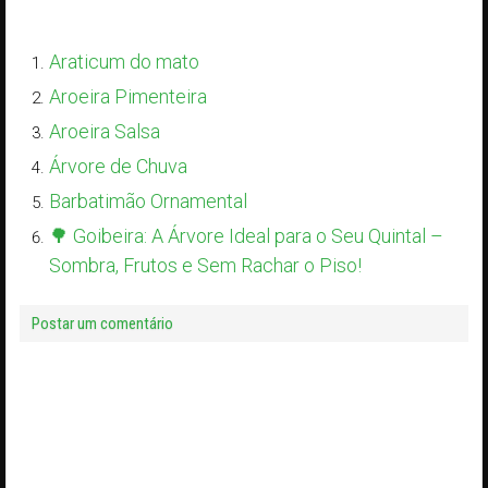
Araticum do mato
Aroeira Pimenteira
Aroeira Salsa
Árvore de Chuva
Barbatimão Ornamental
🌳 Goibeira: A Árvore Ideal para o Seu Quintal –
Sombra, Frutos e Sem Rachar o Piso!
Postar um comentário