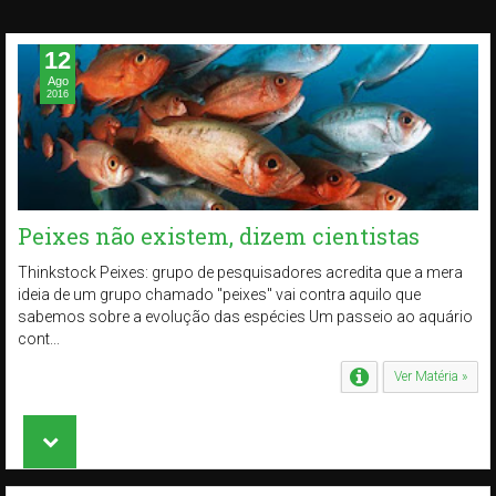
12
Ago
2016
Peixes não existem, dizem cientistas
Thinkstock Peixes: grupo de pesquisadores acredita que a mera
ideia de um grupo chamado "peixes" vai contra aquilo que
sabemos sobre a evolução das espécies Um passeio ao aquário
cont...
Ver Matéria »