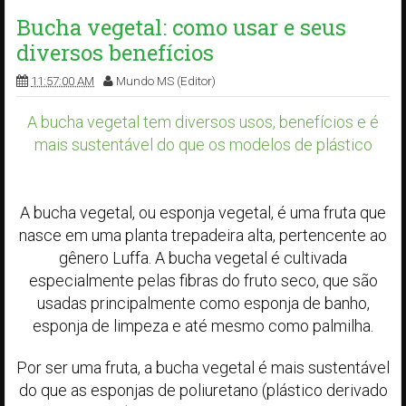
Bucha vegetal: como usar e seus
diversos benefícios
11:57:00 AM
Mundo MS (Editor)
A bucha vegetal tem diversos usos, benefícios e é
mais sustentável do que os modelos de plástico
A bucha vegetal, ou esponja vegetal, é uma fruta que
nasce em uma planta trepadeira alta, pertencente ao
gênero Luffa. A bucha vegetal é cultivada
especialmente pelas fibras do fruto seco, que são
usadas principalmente como esponja de banho,
esponja de limpeza e até mesmo como palmilha.
Por ser uma fruta, a bucha vegetal é mais sustentável
do que as esponjas de poliuretano (plástico derivado