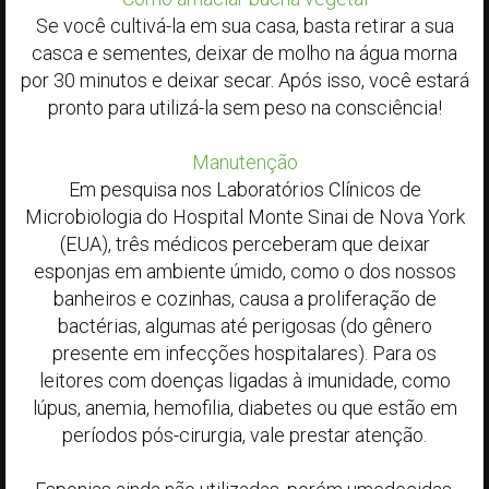
Se você cultivá-la em sua casa, basta retirar a sua
casca e sementes, deixar de molho na água morna
por 30 minutos e deixar secar. Após isso, você estará
pronto para utilizá-la sem peso na consciência!
Manutenção
Em pesquisa nos Laboratórios Clínicos de
Microbiologia do Hospital Monte Sinai de Nova York
(EUA), três médicos perceberam que deixar
esponjas em ambiente úmido, como o dos nossos
banheiros e cozinhas, causa a proliferação de
bactérias, algumas até perigosas (do gênero
presente em infecções hospitalares). Para os
leitores com doenças ligadas à imunidade, como
lúpus, anemia, hemofilia, diabetes ou que estão em
períodos pós-cirurgia, vale prestar atenção.