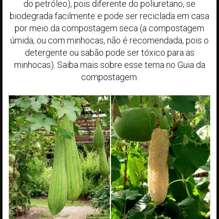
do petróleo), pois diferente do poliuretano, se
biodegrada facilmente e pode ser reciclada em casa
por meio da compostagem seca (a compostagem
úmida, ou com minhocas, não é recomendada, pois o
detergente ou sabão pode ser tóxico para as
minhocas). Saiba mais sobre esse tema no Guia da
compostagem.