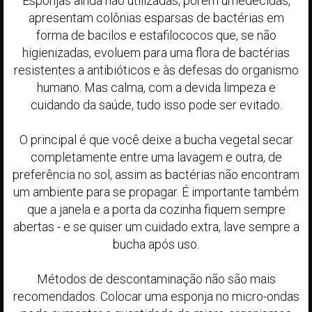
Esponjas ainda não utilizadas, porém umedecidas,
apresentam colônias esparsas de bactérias em
forma de bacilos e estafilococos que, se não
higienizadas, evoluem para uma flora de bactérias
resistentes a antibióticos e às defesas do organismo
humano. Mas calma, com a devida limpeza e
cuidando da saúde, tudo isso pode ser evitado.
O principal é que você deixe a bucha vegetal secar
completamente entre uma lavagem e outra, de
preferência no sol, assim as bactérias não encontram
um ambiente para se propagar. É importante também
que a janela e a porta da cozinha fiquem sempre
abertas - e se quiser um cuidado extra, lave sempre a
bucha após uso.
Métodos de descontaminação não são mais
recomendados. Colocar uma esponja no micro-ondas