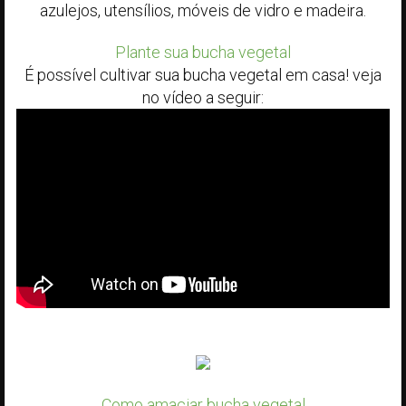
azulejos, utensílios, móveis de vidro e madeira.
Plante sua bucha vegetal
É possível cultivar sua bucha vegetal em casa! veja
no vídeo a seguir:
Como amaciar bucha vegetal