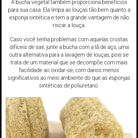
A bucha vegetal também proporciona benefícios
para sua casa. Ela limpa as louças tão bem quanto a
esponja sintética e tem a grande vantagem de não
riscar a louça.
Caso você tenha problemas com aquelas crostas
difíceis de sair, junte a bucha com a lã de aço, uma
outra alternativa para a lavagem de louças, pois se
trata de um material que se decompõe com mais
facilidade ao oxidar-se, com danos menos
significativos ao meio ambiente do que as esponjas
sintéticas de poliuretano.