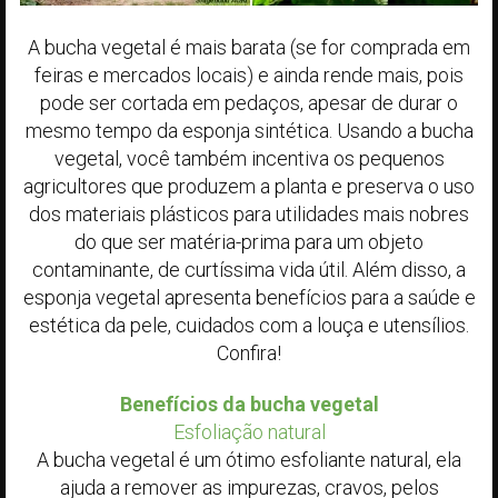
A bucha vegetal é mais barata (se for comprada em
feiras e mercados locais) e ainda rende mais, pois
pode ser cortada em pedaços, apesar de durar o
mesmo tempo da esponja sintética. Usando a bucha
vegetal, você também incentiva os pequenos
agricultores que produzem a planta e preserva o uso
dos materiais plásticos para utilidades mais nobres
do que ser matéria-prima para um objeto
contaminante, de curtíssima vida útil. Além disso, a
esponja vegetal apresenta benefícios para a saúde e
estética da pele, cuidados com a louça e utensílios.
Confira!
Benefícios da bucha vegetal
Esfoliação natural
A bucha vegetal é um ótimo esfoliante natural, ela
ajuda a remover as impurezas, cravos, pelos