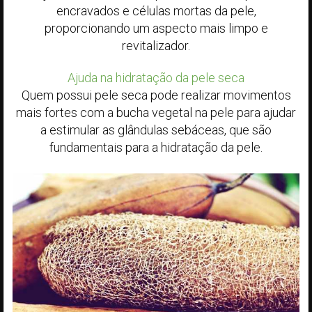
encravados e células mortas da pele,
proporcionando um aspecto mais limpo e
revitalizador.
Ajuda na hidratação da pele seca
Quem possui pele seca pode realizar movimentos
mais fortes com a bucha vegetal na pele para ajudar
a estimular as glândulas sebáceas, que são
fundamentais para a hidratação da pele.