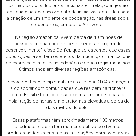
os marcos constitucionais nacionais em relação à gestão
da água e ao desenvolvimento de iniciativas conjuntas para
a criação de um ambiente de cooperação, nas áreas social
e econômica, em toda a Amazônia.
"Na região amazônica, vivem cerca de 40 milhões de
pessoas que não podem permanecer à margem do
desenvolvimento", disse Dorfler, que acrescentou que essas
populações já sentem os efeitos da mudança climática, que
se expressa nas fortes inundações e secas registradas nos
últimos anos em diversas regiões amazônicas.
Nesse contexto, o diplomata relatou que a OTCA começou
a colaborar com comunidades que residem na fronteira
entre Brasil e Peru, onde se executa um projeto para a
implantação de hortas em plataformas elevadas a cerca de
dois metros do solo.
Essas plataformas têm aproximadamente 100 metros
quadrados e permitem manter o cultivo de diversos
produtos agrícolas durante as inundações, com os quais as