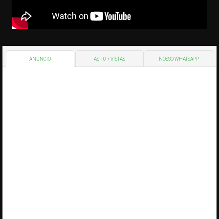
ANÚNCIO
AS 10 + VISTAS
NOSSO WHATSAPP