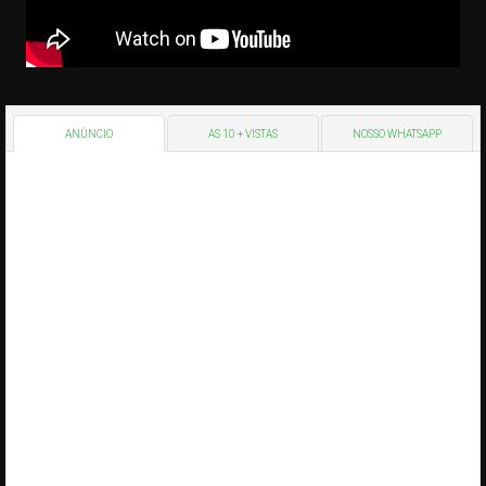
ANÚNCIO
AS 10 + VISTAS
NOSSO WHATSAPP