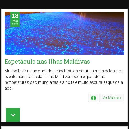
18
Mai
2015
Espetáculo nas Ilhas Maldivas
Muitos Dizem que é um dos espetáculos naturais mais belos. Este
evento nas praias das ilhas Maldivas ocorre quando as
temperaturas são muito altas e a noite é muito escura. O que dá a
apa...
Ver Matéria »