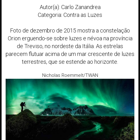
Autor(a): Carlo Zanandrea
Categoria: Contra as Luzes
Foto de dezembro de 2015 mostra a constelação
Orion erguendo-se sobre luzes e névoa na província
de Treviso, no nordeste da Itália. As estrelas
parecem flutuar acima de um mar crescente de luzes
terrestres, que se estende ao horizonte.
Nicholas Roemmelt/TWAN