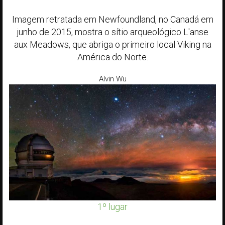
Imagem retratada em Newfoundland, no Canadá em
junho de 2015, mostra o sítio arqueológico L'anse
aux Meadows, que abriga o primeiro local Viking na
América do Norte.
Alvin Wu
1º lugar