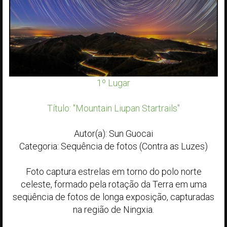
1º Lugar
Título: "Mountain Liupan Startrails"
Autor(a): Sun Guocai
Categoria: Sequência de fotos (Contra as Luzes)
Foto captura estrelas em torno do polo norte
celeste, formado pela rotação da Terra em uma
seqüência de fotos de longa exposição, capturadas
na região de Ningxia.