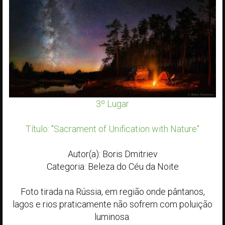
3º Lugar
Título: "Sacrament of Unification with Nature"
Autor(a): Boris Dmitriev
Categoria: Beleza do Céu da Noite
Foto tirada na Rússia, em região onde pântanos,
lagos e rios praticamente não sofrem com poluição
luminosa.