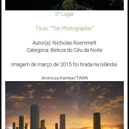
2º Lugar
Título: "The Photographer"
Autor(a): Nicholas Roemmelt
Categoria: Beleza do Céu da Noite
Imagem de março de 2015 foi tirada na Islândia.
Amirreza Kamkar/TWAN