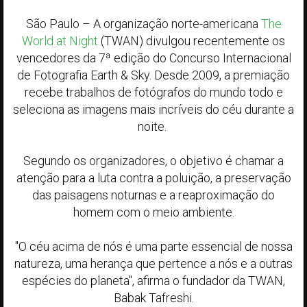
São Paulo – A organização norte-americana
The
World at Night
(TWAN) divulgou recentemente os
vencedores da 7ª edição do Concurso Internacional
de Fotografia Earth & Sky. Desde 2009, a premiação
recebe trabalhos de fotógrafos do mundo todo e
seleciona as imagens mais incríveis do céu durante a
noite.
Segundo os organizadores, o objetivo é chamar a
atenção para a luta contra a poluição, a preservação
das paisagens noturnas e a reaproximação do
homem com o meio ambiente.
"O céu acima de nós é uma parte essencial de nossa
natureza, uma herança que pertence a nós e a outras
espécies do planeta", afirma o fundador da TWAN,
Babak Tafreshi.