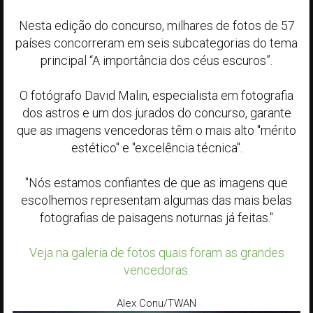
Nesta edição do concurso, milhares de fotos de 57
países concorreram em seis subcategorias do tema
principal “A importância dos céus escuros”.
O fotógrafo David Malin, especialista em fotografia
dos astros e um dos jurados do concurso, garante
que as imagens vencedoras têm o mais alto "mérito
estético" e "excelência técnica".
"Nós estamos confiantes de que as imagens que
escolhemos representam algumas das mais belas
fotografias de paisagens noturnas já feitas."
Veja na galeria de fotos quais foram as grandes
vencedoras.
Alex Conu/TWAN