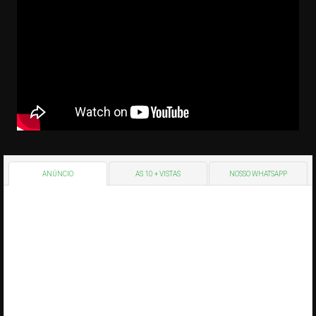
ANÚNCIO
AS 10 + VISTAS
NOSSO WHATSAPP